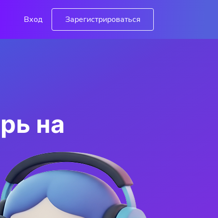
Вход
Зарегистрироваться
рь на