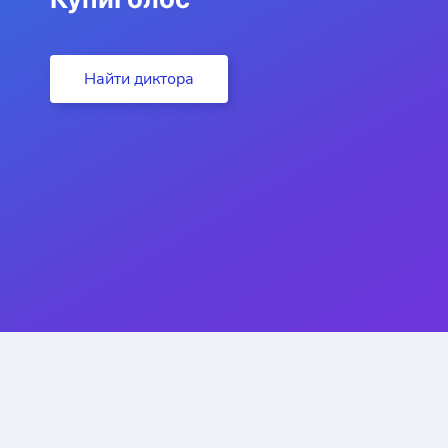
Найти диктора