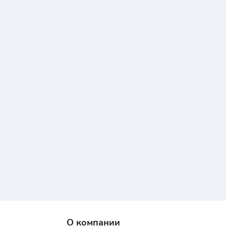
О компании