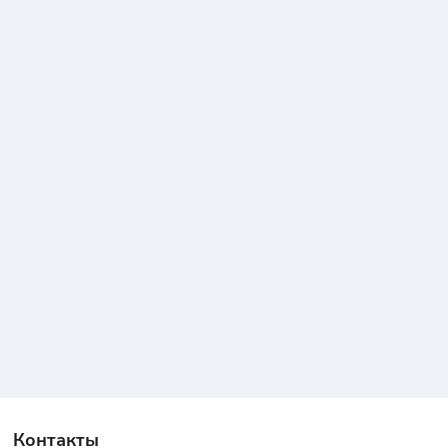
Контакты